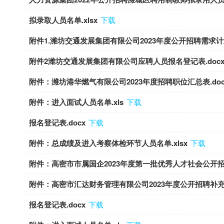
拟录取人员名单.xlsx
下载
附件1.潍坊交通发展集团有限公司2023年度公开招聘需求计划表
附件2潍坊交通发展集团有限公司应聘人员报名登记表.doc
附件：潍坊港华燃气有限公司2023年度招聘职位汇总表.doc
附件：进入面试人员名单.xls
下载
报名登记表.docx
下载
附件：总成绩及进入考察体检环节人员名单.xlsx
下载
附件：高密市市属国企2023年度第一批优秀人才社会公开招聘
附件：高密市汇达财务管理有限公司2023年度公开招聘补充招
报名登记表.docx
下载