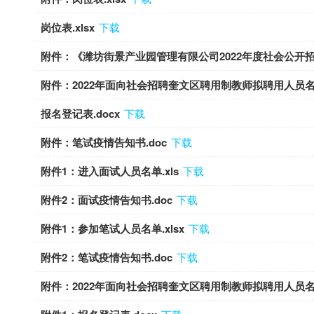
岗位表.xlsx
下载
附件：《潍坊街景产业园管理有限公司2022年度社会公开招聘
附件：2022年面向社会招聘奎文区聘用制教师拟聘用人员名单
报名登记表.docx
下载
附件：笔试疫情告知书.doc
下载
附件1：进入面试人员名单.xls
下载
附件2：面试疫情告知书.doc
下载
附件1：参加笔试人员名单.xlsx
下载
附件2：笔试疫情告知书.doc
下载
附件：2022年面向社会招聘奎文区聘用制教师拟聘用人员名单