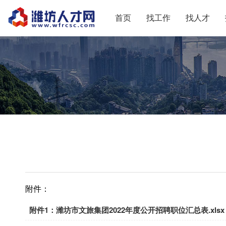
首页
找工作
找人才
附件：
附件1：潍坊市文旅集团2022年度公开招聘职位汇总表.xlsx