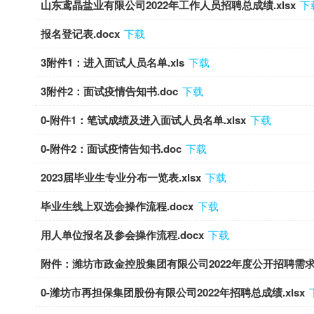
山东鸢晶盐业有限公司2022年工作人员招聘总成绩.xlsx
下
报名登记表.docx
下载
3附件1：进入面试人员名单.xls
下载
3附件2：面试疫情告知书.doc
下载
0-附件1：笔试成绩及进入面试人员名单.xlsx
下载
0-附件2：面试疫情告知书.doc
下载
2023届毕业生专业分布一览表.xlsx
下载
毕业生线上双选会操作流程.docx
下载
用人单位报名及参会操作流程.docx
下载
附件：潍坊市政金控股集团有限公司2022年度公开招聘需求计
0-潍坊市再担保集团股份有限公司2022年招聘总成绩.xlsx