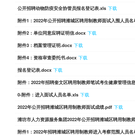
公开招聘动物防疫安全协管员报名登记表.xls
下载
附件1：2022年公开招聘潍城区聘用制教师面试入围人员名单.
附件2：单位同意应聘证明信.docx
下载
附件3：档案管理证明.docx
下载
附件4：资格审查委托书.docx
下载
报名登记表.docx
下载
附件：2022年招聘奎文区聘用制教师笔试考生健康管理信息采
0-附件：进入面试人员名单.xls
下载
2022年公开招聘潍城区聘用制教师面试成绩.pdf
下载
潍坊市人力资源服务集团2022年公开招聘潍城区聘用制教师总
附件1：2022年招聘潍城区聘用制教师进入考察范围人员名单.