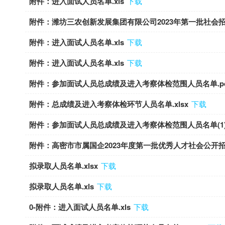
附件：进入面试人员名单.xls
下载
附件：潍坊三农创新发展集团有限公司2023年第一批社会招聘
附件：进入面试人员名单.xls
下载
附件：进入面试人员名单.xls
下载
附件：参加面试人员总成绩及进入考察体检范围人员名单.pd
附件：总成绩及进入考察体检环节人员名单.xlsx
下载
附件：参加面试人员总成绩及进入考察体检范围人员名单(1).
附件：高密市市属国企2023年度第一批优秀人才社会公开招聘
拟录取人员名单.xlsx
下载
拟录取人员名单.xls
下载
0-附件：进入面试人员名单.xls
下载