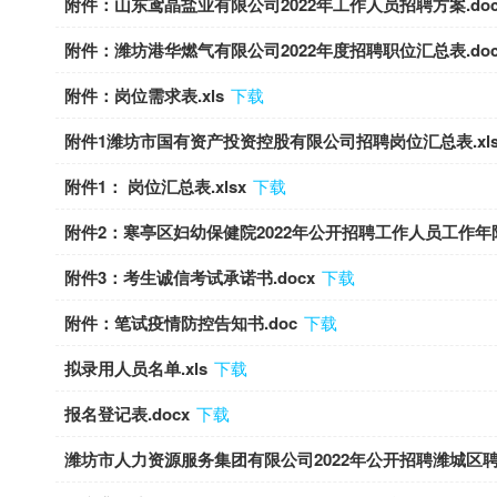
附件：山东鸢晶盐业有限公司2022年工作人员招聘方案.do
附件：潍坊港华燃气有限公司2022年度招聘职位汇总表.doc
附件：岗位需求表.xls
下载
附件1潍坊市国有资产投资控股有限公司招聘岗位汇总表.xls
附件1： 岗位汇总表.xlsx
下载
附件2：寒亭区妇幼保健院2022年公开招聘工作人员工作年限证
附件3：考生诚信考试承诺书.docx
下载
附件：笔试疫情防控告知书.doc
下载
拟录用人员名单.xls
下载
报名登记表.docx
下载
潍坊市人力资源服务集团有限公司2022年公开招聘潍城区聘