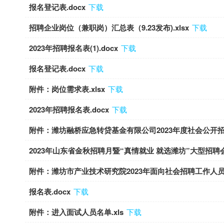
报名登记表.docx
下载
招聘企业岗位（兼职岗）汇总表（9.23发布).xlsx
下载
2023年招聘报名表(1).docx
下载
报名登记表.docx
下载
附件：岗位需求表.xlsx
下载
2023年招聘报名表.docx
下载
附件：潍坊融桥应急转贷基金有限公司2023年度社会公开招聘
2023年山东省金秋招聘月暨“真情就业 就选潍坊”大型招聘会
附件：潍坊市产业技术研究院2023年面向社会招聘工作人员岗
报名表.docx
下载
附件：进入面试人员名单.xls
下载