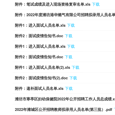
附件：笔试成绩及进入现场资格复审名单.xls
下载
附件：2022年度潍坊港华燃气有限公司招聘拟录用人员名单.x
附件1：进入面试人员名单.xls
下载
附件2：面试疫情告知书.doc
下载
附件1：进入面试人员名单.xls
下载
附件2：面试疫情告知书.doc
下载
附件1：进入面试人员名单(2).xls
下载
附件2：面试疫情告知书(2).doc
下载
附件：递补面试人员名单.xls
下载
潍坊市寒亭区妇幼保健院2022年公开招聘工作人员总成绩.xl
2022年潍城区公开招聘教师拟录用人员名单(第三批）.pdf