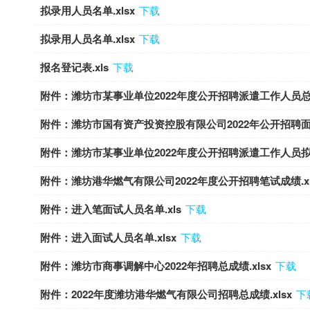
拟录用人员名单.xlsx
下载
拟录用人员名单.xlsx
下载
报名登记表.xls
下载
附件：潍坊市某事业单位2022年度公开招聘派遣工作人员总成绩
附件：潍坊市国有资产投资控股有限公司2022年公开招聘面试
附件：潍坊市某事业单位2022年度公开招聘派遣工作人员拟录
附件：潍坊港华燃气有限公司2022年度公开招聘笔试成绩.xl
附件：进入笔面试人员名单.xls
下载
附件：进入面试人员名单.xlsx
下载
附件：潍坊市商事调解中心2022年招聘总成绩.xlsx
下载
附件：2022年度潍坊港华燃气有限公司招聘总成绩.xlsx
下