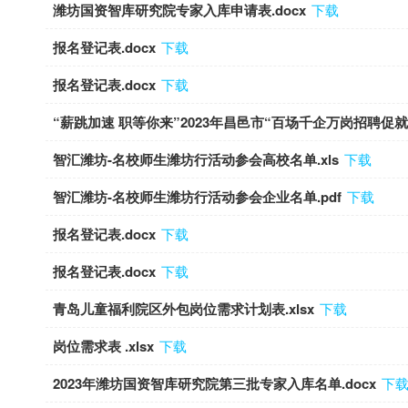
潍坊国资智库研究院专家入库申请表.docx
下载
报名登记表.docx
下载
报名登记表.docx
下载
“薪跳加速 职等你来”2023年昌邑市“百场千企万岗招聘促就业
智汇潍坊-名校师生潍坊行活动参会高校名单.xls
下载
智汇潍坊-名校师生潍坊行活动参会企业名单.pdf
下载
报名登记表.docx
下载
报名登记表.docx
下载
青岛儿童福利院区外包岗位需求计划表.xlsx
下载
岗位需求表 .xlsx
下载
2023年潍坊国资智库研究院第三批专家入库名单.docx
下