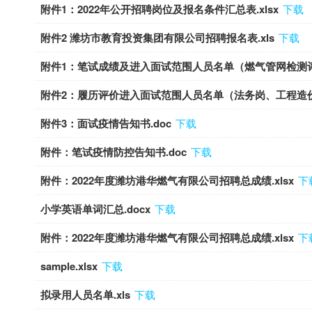
附件1：2022年公开招聘岗位及报名条件汇总表.xlsx
下载
附件2 潍坊市教育投资集团有限公司招聘报名表.xls
下载
附件1：笔试成绩及进入面试范围人员名单（燃气管网检测评
附件2：履历评价进入面试范围人员名单（法务岗、工程造价审
附件3：面试疫情告知书.doc
下载
附件：笔试疫情防控告知书.doc
下载
附件：2022年度潍坊港华燃气有限公司招聘总成绩.xlsx
下
小学英语单词汇总.docx
下载
附件：2022年度潍坊港华燃气有限公司招聘总成绩.xlsx
下
sample.xlsx
下载
拟录用人员名单.xls
下载