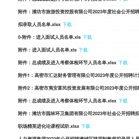
附件：潍坊市旅游投资控股有限公司2023年度社会公开招聘拟
拟录取人员名单.xlsx
下载
0-附件：进入面试人员名单.xls
下载
附件：进入面试人员名单.xls
下载
附件：总成绩及进入考察体检环节人员名单.xlsx
下载
附件1：高密市汇达财务管理有限公司2023年度公开招聘计划表
附件2：高密市夷安富民投资发展有限公司2023年度公开招聘
附件：总成绩及进入考察体检环节人员名单.xlsx
下载
附件：潍坊市园林环卫集团有限公司2023年社会公开招聘拟录
职场精英进化论课程试听.xlsx
下载
人力资源集团2022年公开招聘潍城区聘用制教师拟录用人员名