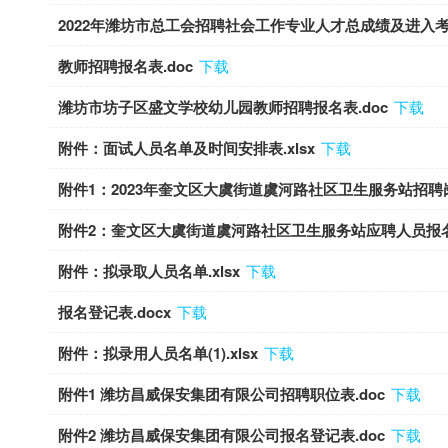
2022年潍坊市总工会招聘社会工作专业人才总成绩及进入考
教师招聘报名表.doc
下载
潍坊市坊子区盛文学校幼儿园教师招聘报名表.doc
下载
附件：面试人员名单及时间安排表.xlsx
下载
附件1：2023年奎文区大虞街道虞河路社区卫生服务站招聘岗
附件2：奎文区大虞街道虞河路社区卫生服务站应聘人员报名登
附件：拟录取人员名单.xlsx
下载
报名登记表.docx
下载
附件：拟录用人员名单(1).xlsx
下载
附件1 潍坊昌威保安集团有限公司招聘职位表.doc
下载
附件2 潍坊昌威保安集团有限公司报名登记表.doc
下载