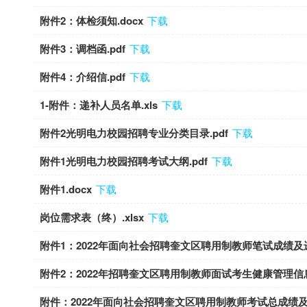
附件2：体检须知.docx
下载
附件3：调档函.pdf
下载
附件4：介绍信.pdf
下载
1-附件：递补人员名单.xls
下载
附件2光明电力校园招聘专业分类目录.pdf
下载
附件1光明电力校园招聘考试大纲.pdf
下载
附件1.docx
下载
岗位需求表（终）.xlsx
下载
附件1：2022年面向社会招聘奎文区聘用制教师笔试成绩及进
附件2：2022年招聘奎文区聘用制教师面试考生健康管理信息
附件：2022年面向社会招聘奎文区聘用制教师考试总成绩及