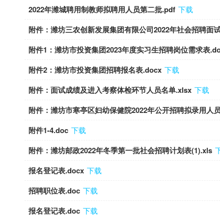
2022年潍城聘用制教师拟聘用人员第二批.pdf
下载
附件：潍坊三农创新发展集团有限公司2022年社会招聘面试成
附件1：潍坊市投资集团2023年度实习生招聘岗位需求表.do
附件2：潍坊市投资集团招聘报名表.docx
下载
附件：面试成绩及进入考察体检环节人员名单.xlsx
下载
附件：潍坊市寒亭区妇幼保健院2022年公开招聘拟录用人员名
附件1-4.doc
下载
附件：潍坊邮政2022年冬季第一批社会招聘计划表(1).xls
报名登记表.docx
下载
招聘职位表.doc
下载
报名登记表.doc
下载