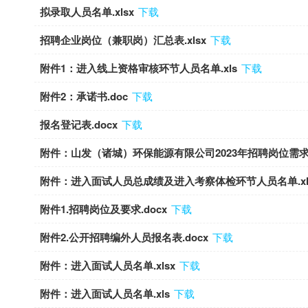
拟录取人员名单.xlsx
下载
招聘企业岗位（兼职岗）汇总表.xlsx
下载
附件1：进入线上资格审核环节人员名单.xls
下载
附件2：承诺书.doc
下载
报名登记表.docx
下载
附件：山发（诸城）环保能源有限公司2023年招聘岗位需求表.
附件：进入面试人员总成绩及进入考察体检环节人员名单.xl
附件1.招聘岗位及要求.docx
下载
附件2.公开招聘编外人员报名表.docx
下载
附件：进入面试人员名单.xlsx
下载
附件：进入面试人员名单.xls
下载