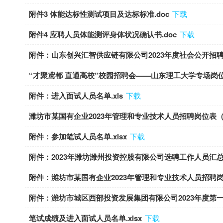
附件3 体能达标性测试项目及达标标准.doc
下载
附件4 应聘人员体能测评身体状况确认书.doc
下载
附件：山东创兴汇智供应链有限公司2023年度社会公开招聘职
“才聚鸢都 直通高校”校园招聘会——山东理工大学专场岗位信
附件：进入面试人员名单.xls
下载
潍坊市某国有企业2023年管理和专业技术人员招聘岗位表（第
附件：参加笔试人员名单.xlsx
下载
附件：2023年潍坊潍州投资控股有限公司选聘工作人员汇总表3.8
附件：潍坊市某国有企业2023年管理和专业技术人员招聘岗位
附件：潍坊市城区西部投资发展集团有限公司2023年度第一
笔试成绩及进入面试人员名单.xlsx
下载