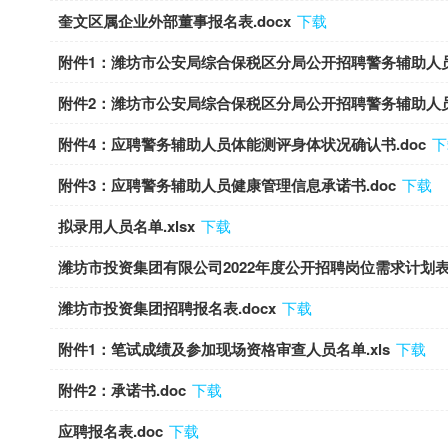
奎文区属企业外部董事报名表.docx
下载
附件1：潍坊市公安局综合保税区分局公开招聘警务辅助人员
附件2：潍坊市公安局综合保税区分局公开招聘警务辅助人员报
附件4：应聘警务辅助人员体能测评身体状况确认书.doc
下
附件3：应聘警务辅助人员健康管理信息承诺书.doc
下载
拟录用人员名单.xlsx
下载
潍坊市投资集团有限公司2022年度公开招聘岗位需求计划表.
潍坊市投资集团招聘报名表.docx
下载
附件1：笔试成绩及参加现场资格审查人员名单.xls
下载
附件2：承诺书.doc
下载
应聘报名表.doc
下载