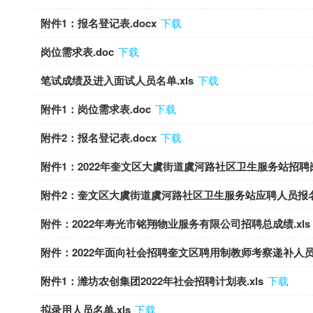
附件1：报名登记表.docx
下载
岗位需求表.doc
下载
笔试成绩及进入面试人员名单.xls
下载
附件1：岗位需求表.doc
下载
附件2：报名登记表.docx
下载
附件1：2022年奎文区大虞街道虞河路社区卫生服务站招聘岗
附件2：奎文区大虞街道虞河路社区卫生服务站应聘人员报名登
附件：2022年寿光市铭翔物业服务有限公司招聘总成绩.xls
附件：2022年面向社会招聘奎文区聘用制教师考察递补人员名单
附件1：潍坊农创集团2022年社会招聘计划表.xls
下载
拟录用人员名单.xls
下载