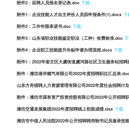
附件2：应聘人员报名登记表.doc
下载
附件1：企业技能人才自主评价人员拟申报条件(1).docx
下
附件2：工作年限承诺书.doc
下载
附件3：山东省职业技能鉴定职业（工种）收费标准.doc
下
附件4：企业职工技能提升补贴申请办理流程.docx
下载
附件1：2022年奎文区大虞街道虞河路社区卫生服务站招聘岗
附件：潍坊港华燃气有限公司2022年度招聘职位汇总表.doc
山东方舟猎聘人力资源管理有限公司2022年度社会招聘计划表.
附件：潍坊市国有资产投资控股有限公司2022年公开招聘职位
潍坊交通发展集团2022年度招聘线上初面成绩.xlsx
下载
潍坊市中级人民法院2022年公开招聘聘用制书记员速录技能测