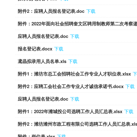
附件2：应聘人员报名登记表.doc
下载
附件：2022年面向社会招聘奎文区聘用制教师第二次考察递补
应聘人员报名登记表.doc
下载
报名登记表.docx
下载
鸢晶拟录用人员名单.xls
下载
附件1：潍坊市总工会招聘社会工作专业人才职位表.xlsx
附件2：应聘工会社会工作专业人才诚信承诺书.docx
下载
应聘人员报名登记表.doc
下载
附件1：2022年潍城投公司选聘工作人员汇总表.xlsx
下载
附件2：潍坊潍州市政工程有限公司选聘工作人员汇总表.xls
附件：岗位表.xlsx
下载