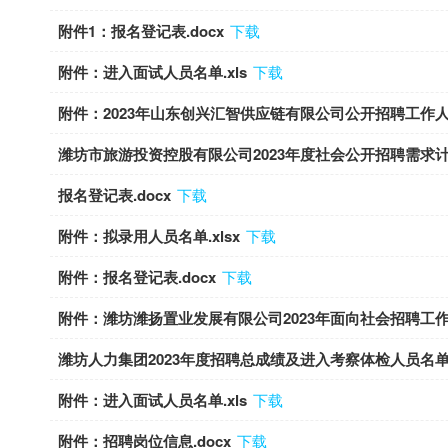
附件1：报名登记表.docx
下载
附件：进入面试人员名单.xls
下载
附件：2023年山东创兴汇智供应链有限公司公开招聘工作人员
潍坊市旅游投资控股有限公司2023年度社会公开招聘需求计划表
报名登记表.docx
下载
附件：拟录用人员名单.xlsx
下载
附件：报名登记表.docx
下载
附件：潍坊潍扬置业发展有限公司2023年面向社会招聘工作人
潍坊人力集团2023年度招聘总成绩及进入考察体检人员名单.x
附件：进入面试人员名单.xls
下载
附件：招聘岗位信息.docx
下载