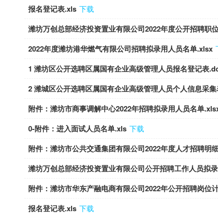
报名登记表.xls
下载
潍坊万创总部经济投资置业有限公司2022年度公开招聘职位汇
2022年度潍坊港华燃气有限公司招聘拟录用人员名单.xlsx
1 潍坊区公开选聘区属国有企业高级管理人员报名登记表.do
2 潍城区公开选聘区属国有企业高级管理人员个人信息采集表
附件：潍坊市商事调解中心2022年招聘拟录用人员名单.xls
0-附件：进入面试人员名单.xls
下载
附件：潍坊市公共交通集团有限公司2022年度人才招聘明细表.
潍坊万创总部经济投资置业有限公司公开招聘工作人员拟录用名
附件：潍坊市华东产融电商有限公司2022年公开招聘岗位计划表定
报名登记表.xls
下载