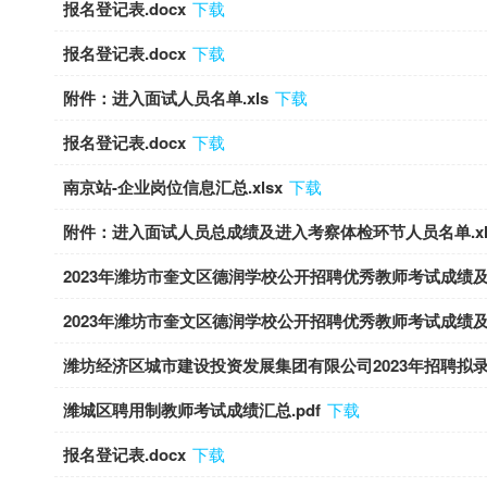
报名登记表.docx
下载
报名登记表.docx
下载
附件：进入面试人员名单.xls
下载
报名登记表.docx
下载
南京站-企业岗位信息汇总.xlsx
下载
附件：进入面试人员总成绩及进入考察体检环节人员名单.xl
2023年潍坊市奎文区德润学校公开招聘优秀教师考试成绩及
2023年潍坊市奎文区德润学校公开招聘优秀教师考试成绩及
潍坊经济区城市建设投资发展集团有限公司2023年招聘拟录用
潍城区聘用制教师考试成绩汇总.pdf
下载
报名登记表.docx
下载