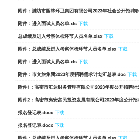
附件：潍坊市园林环卫集团有限公司2023年社会公开招聘职位
附件：进入面试人员名单.xls
下载
总成绩及进入考察体检环节人员名单.xlsx
下载
附件：总成绩及进入考察体检环节人员名单.xlsx
下载
附件：进入面试人员名单.xls
下载
附件：市文旅集团2023年度招聘需求计划汇总表.doc
下载
附件1：高密市汇达财务管理有限公司2023年度公开招聘计划表
附件2：高密市夷安富民投资发展有限公司2023年度公开招聘
报名登记表.docx
下载
报名登记表.docx
下载
附件：总成绩及进入考察体检环节人员名单.xlsx
下载