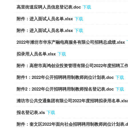
高里街道应聘人员信息登记表.doc
下载
附件：进入面试人员名单.xlsx
下载
附件：进入面试人员名单.xlsx
下载
2022年潍坊市华东产融电商服务有限公司招聘总成绩.xlsx
拟录用人员名单.xlsx
下载
附件：高密市高鸿创业投资管理有限公司2022年度招聘工作人
附件1：2022年公开招聘聘用制教师岗位计划表.doc
下载
附件2：2022年公开招聘聘用制教师报名登记表.doc
下载
潍坊市公共交通集团有限公司2022年度招聘拟录用名单.xls
报名登记表.xls
下载
附件：奎文区2022年面向社会招聘聘用制教师岗位计划表.do