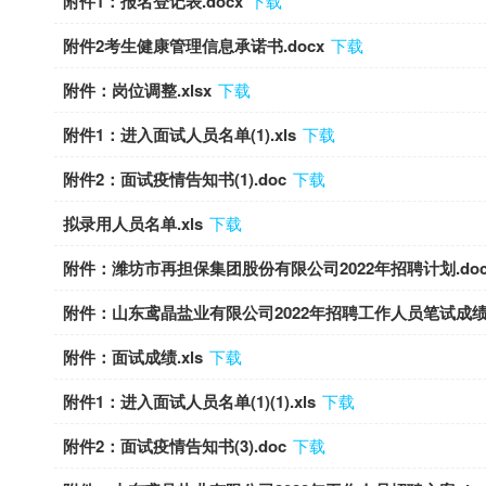
附件1：报名登记表.docx
下载
附件2考生健康管理信息承诺书.docx
下载
附件：岗位调整.xlsx
下载
附件1：进入面试人员名单(1).xls
下载
附件2：面试疫情告知书(1).doc
下载
拟录用人员名单.xls
下载
附件：潍坊市再担保集团股份有限公司2022年招聘计划.do
附件：山东鸢晶盐业有限公司2022年招聘工作人员笔试成绩及
附件：面试成绩.xls
下载
附件1：进入面试人员名单(1)(1).xls
下载
附件2：面试疫情告知书(3).doc
下载