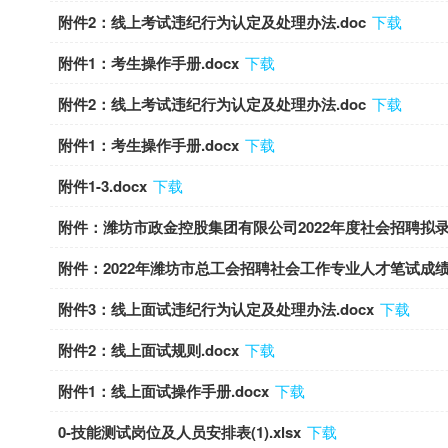
附件2：线上考试违纪行为认定及处理办法.doc
下载
附件1：考生操作手册.docx
下载
附件2：线上考试违纪行为认定及处理办法.doc
下载
附件1：考生操作手册.docx
下载
附件1-3.docx
下载
附件：潍坊市政金控股集团有限公司2022年度社会招聘拟录用
附件：2022年潍坊市总工会招聘社会工作专业人才笔试成绩及
附件3：线上面试违纪行为认定及处理办法.docx
下载
附件2：线上面试规则.docx
下载
附件1：线上面试操作手册.docx
下载
0-技能测试岗位及人员安排表(1).xlsx
下载