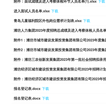
附件：面试成绩及进入考察体检环节人员名单(1).xlsx
下载
进入面试人员名单.xlsx
下载
青岛儿童福利院区外包岗位需求计划表.xlsx
下载
潍坊人力集团2023年度招聘总成绩及进入考察体检人员名单.x
附件1：潍坊市城市建设发展投资集团有限公司2023年度集团
附件2：潍坊市城市建设发展投资集团有限公司2023年度集团
附件：潍坊三农创新发展集团2023年第一批社会招聘拟录用人
潍坊经济区城市建设投资发展集团有限公司2023年招聘计划.x
附件：潍坊经济区城市建设投资发展集团有限公司2023年招聘
报名登记表.docx
下载
报名登记表.docx
下载